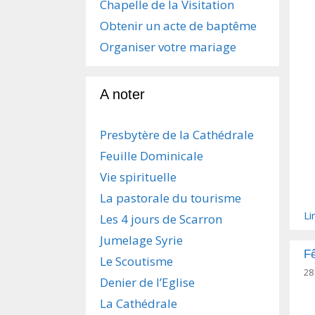
Chapelle de la Visitation
Obtenir un acte de baptême
Organiser votre mariage
A noter
Presbytère de la Cathédrale
Feuille Dominicale
Vie spirituelle
La pastorale du tourisme
Li
Les 4 jours de Scarron
Jumelage Syrie
Fê
Le Scoutisme
28
Denier de l’Eglise
La Cathédrale