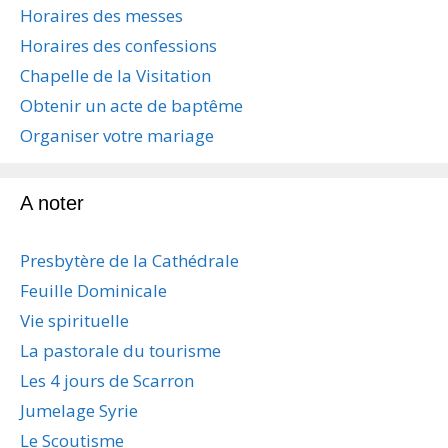
Horaires des messes
Horaires des confessions
Chapelle de la Visitation
Obtenir un acte de baptême
Organiser votre mariage
A noter
Presbytère de la Cathédrale
Feuille Dominicale
Vie spirituelle
La pastorale du tourisme
Les 4 jours de Scarron
Jumelage Syrie
Le Scoutisme