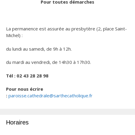
Pour toutes démarches
La permanence est assurée au presbytère (2, place Saint-
Michel) :
du lundi au samedi, de 9h à 12h.
du mardi au vendredi, de 14h30 à 17h30.
Tél :
02 43 28 28 98
Pour nous écrire
:
paroisse.cathedrale@sarthecatholique.fr
Horaires