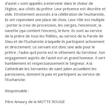
d’autel » sont appelés à intervenir dans le chœur de
l’église, aux côtés du prêtre. Leur présence est discrète et
utile. Etroitement associés à la célébration de l’eucharistie,
ils ont cependant une place de choix. Leur rôle est multiple
: porter la croix de procession, les cierges, l’encensoir, la
navette (qui contient l’encens), le livre. Ils sont au service
de la prière de tous les fidèles, au service de la Parole de
Dieu et de l’Eucharistie à laquelle ils participent activement
et directement. Le servant est donc une aide pour le
prêtre ; l’aube qu’il porte est le vêtement du Serviteur. Son
engagement auprès de l’autel est un grand honneur. Il sert
humblement et respectueusement le Seigneur. A la
Cathédrale les Servantes de saint Julien accueillent les
paroissiens, donnent la paix et participent au service de
l’Eucharistie.
Responsable :
Père Amaury de la MOTTE ROUGE