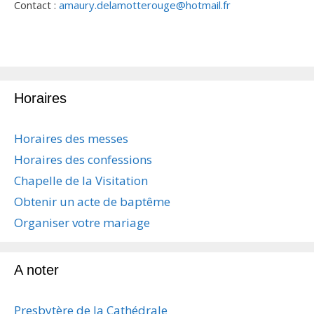
Contact :
amaury.delamotterouge@hotmail.fr
Horaires
Horaires des messes
Horaires des confessions
Chapelle de la Visitation
Obtenir un acte de baptême
Organiser votre mariage
A noter
Presbytère de la Cathédrale