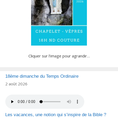
Cliquer sur l’image pour agrandir…
18ème dimanche du Temps Ordinaire
2 août 2026
Les vacances, une notion qui s’inspire de la Bible ?