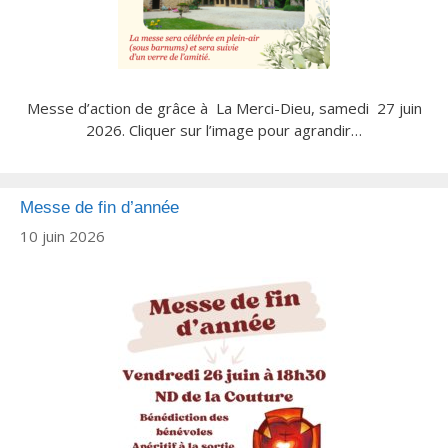
Messe d’action de grâce à La Merci-Dieu, samedi 27 juin
2026. Cliquer sur l’image pour agrandir…
Messe de fin d’année
10 juin 2026