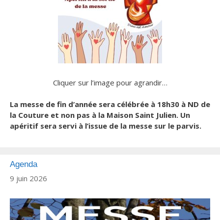
Cliquer sur l’image pour agrandir…
La messe de fin d’année sera célébrée à 18h30 à ND de
la Couture et non pas à la Maison Saint Julien.
Un
apéritif sera servi à l’issue de la messe sur le parvis.
Agenda
9 juin 2026