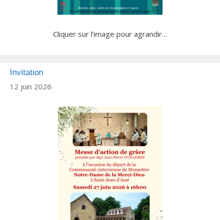
Cliquer sur l’image pour agrandir…
Invitation
12 juin 2026