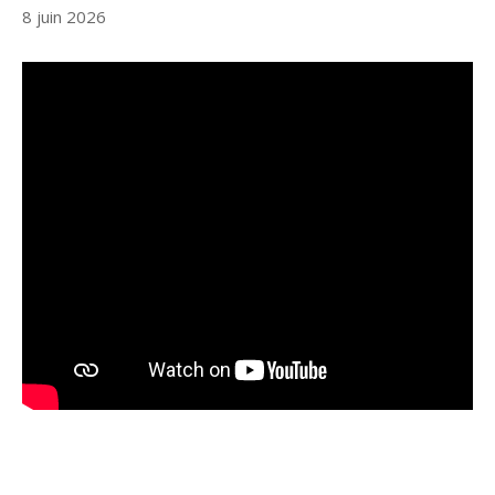
8 juin 2026