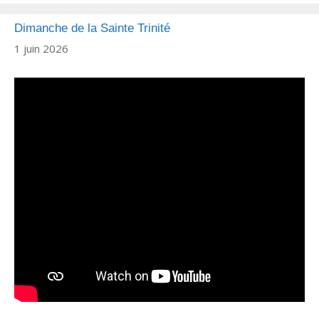
Dimanche de la Sainte Trinité
1 juin 2026