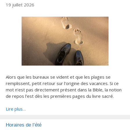
19 juillet 2026
Alors que les bureaux se vident et que les plages se
remplissent, petit retour sur l’origine des vacances. Si ce
mot n’est pas directement présent dans la Bible, la notion
de repos l’est dès les premières pages du livre sacré.
Lire plus…
Horaires de l’été