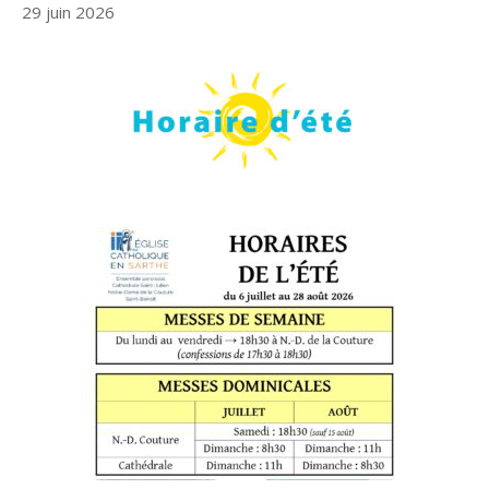
29 juin 2026