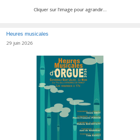
Cliquer sur l’image pour agrandir…
Heures musicales
29 juin 2026