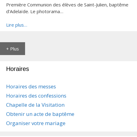
Première Communion des élèves de Saint-Julien, baptême
d’Adelaïde. Le photorama…
Lire plus…
+ Plus
Horaires
Horaires des messes
Horaires des confessions
Chapelle de la Visitation
Obtenir un acte de baptême
Organiser votre mariage