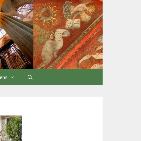
iens
Rechercher