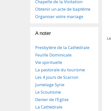
Chapelle de la Visitation
Obtenir un acte de baptême
Organiser votre mariage
A noter
Le
Presbytère de la Cathédrale
Feuille Dominicale
Vie spirituelle
La pastorale du tourisme
Les 4 jours de Scarron
Jumelage Syrie
Le Scoutisme
Denier de l’Eglise
La Cathédrale