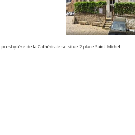
 presbytère de la Cathédrale se situe 2 place Saint-Michel