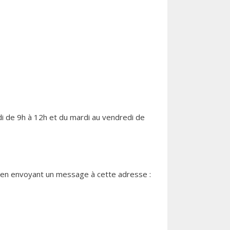
di de 9h à 12h et du mardi au vendredi de
s en envoyant un message à cette adresse :