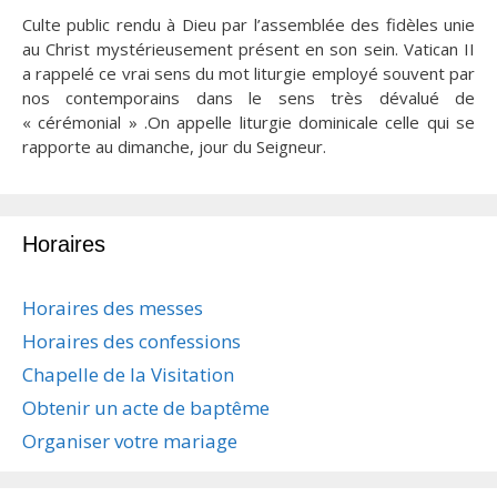
Culte public rendu à Dieu par l’assemblée des fidèles unie
au Christ mystérieusement présent en son sein. Vatican II
a rappelé ce vrai sens du mot liturgie employé souvent par
nos contemporains dans le sens très dévalué de
« cérémonial » .On appelle liturgie dominicale celle qui se
rapporte au dimanche, jour du Seigneur.
Horaires
Horaires des messes
Horaires des confessions
Chapelle de la Visitation
Obtenir un acte de baptême
Organiser votre mariage