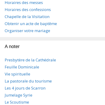
Horaires des messes
Horaires des confessions
Chapelle de la Visitation
Obtenir un acte de baptême
Organiser votre mariage
A noter
Presbytère de la Cathédrale
Feuille Dominicale
Vie spirituelle
La pastorale du tourisme
Les 4 jours de Scarron
Jumelage Syrie
Le Scoutisme