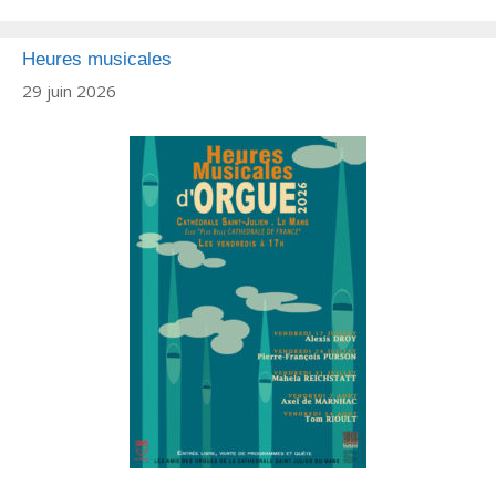
Heures musicales
29 juin 2026