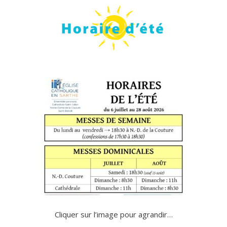
Cliquer sur l’image pour agrandir…