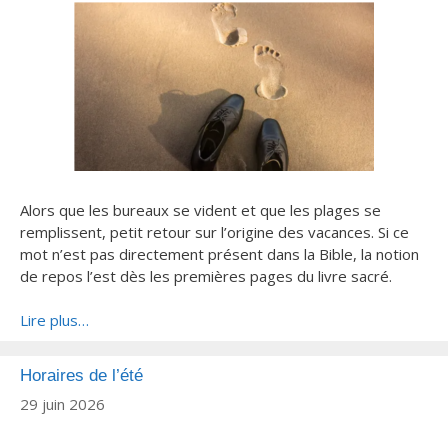
Alors que les bureaux se vident et que les plages se
remplissent, petit retour sur l’origine des vacances. Si ce
mot n’est pas directement présent dans la Bible, la notion
de repos l’est dès les premières pages du livre sacré.
Lire plus…
Horaires de l’été
29 juin 2026