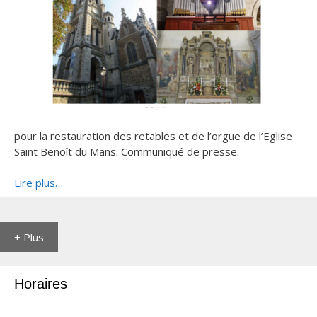
pour la restauration des retables et de l’orgue de l’Eglise
Saint Benoît du Mans. Communiqué de presse.
Lire plus…
+ Plus
Horaires