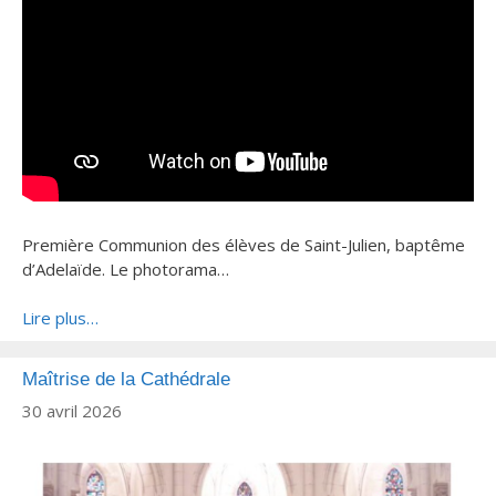
Première Communion des élèves de Saint-Julien, baptême
d’Adelaïde. Le photorama…
Lire plus…
Maîtrise de la Cathédrale
30 avril 2026