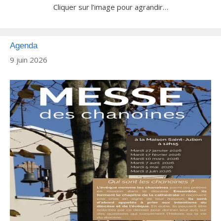
Cliquer sur l’image pour agrandir…
Agenda
9 juin 2026