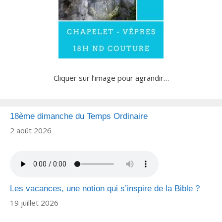
Cliquer sur l’image pour agrandir…
18ème dimanche du Temps Ordinaire
2 août 2026
Les vacances, une notion qui s’inspire de la Bible ?
19 juillet 2026