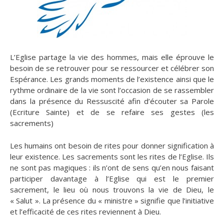
L’Eglise partage la vie des hommes, mais elle éprouve le
besoin de se retrouver pour se ressourcer et célébrer son
Espérance. Les grands moments de l’existence ainsi que le
rythme ordinaire de la vie sont l’occasion de se rassembler
dans la présence du Ressuscité afin d’écouter sa Parole
(Ecriture Sainte) et de se refaire ses gestes (les
sacrements)
Les humains ont besoin de rites pour donner signification à
leur existence. Les sacrements sont les rites de l’Eglise. Ils
ne sont pas magiques : ils n’ont de sens qu’en nous faisant
participer davantage à l’Eglise qui est le premier
sacrement, le lieu où nous trouvons la vie de Dieu, le
« Salut ». La présence du « ministre » signifie que l’initiative
et l’efficacité de ces rites reviennent à Dieu.