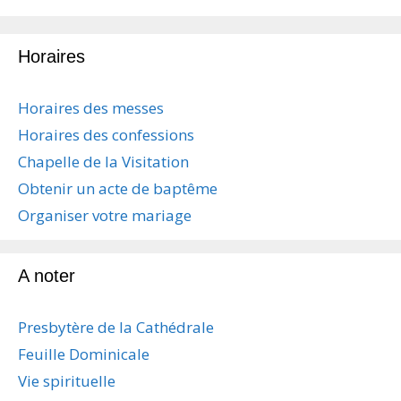
Horaires
Horaires des messes
Horaires des confessions
Chapelle de la Visitation
Obtenir un acte de baptême
Organiser votre mariage
A noter
Presbytère de la Cathédrale
Feuille Dominicale
Vie spirituelle