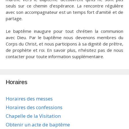
seuls sur ce chemin d’espérance. La rencontre régulière
avec son accompagnateur est un temps fort d’amitié et de
partage.
Le baptême inaugure pour tout chrétien la communion
avec Dieu. Par le baptême nous devenons membres du
Corps du Christ, et nous participons à sa dignité de prêtre,
de prophète et roi. En savoir plus, n’hésitez pas de nous
contacter pour toute information supplémentaire.
Horaires
Horaires des messes
Horaires des confessions
Chapelle de la Visitation
Obtenir un acte de baptême