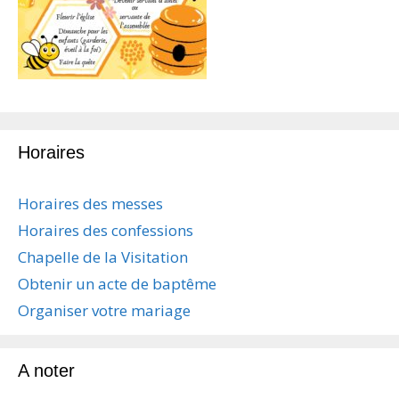
Horaires
Horaires des messes
Horaires des confessions
Chapelle de la Visitation
Obtenir un acte de baptême
Organiser votre mariage
A noter