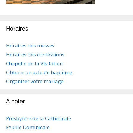
Horaires
Horaires des messes
Horaires des confessions
Chapelle de la Visitation
Obtenir un acte de baptême
Organiser votre mariage
A noter
Presbytère de la Cathédrale
Feuille Dominicale