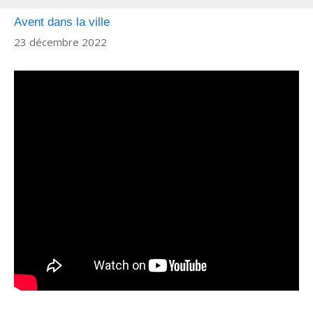
Avent dans la ville
23 décembre 2022