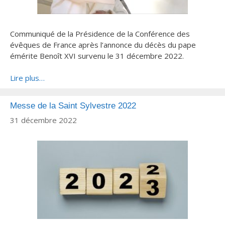
Communiqué de la Présidence de la Conférence des
évêques de France après l’annonce du décès du pape
émérite Benoît XVI survenu le 31 décembre 2022.
Lire plus…
Messe de la Saint Sylvestre 2022
31 décembre 2022