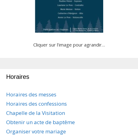
Cliquer sur l’image pour agrandir…
Horaires
Horaires des messes
Horaires des confessions
Chapelle de la Visitation
Obtenir un acte de baptême
Organiser votre mariage