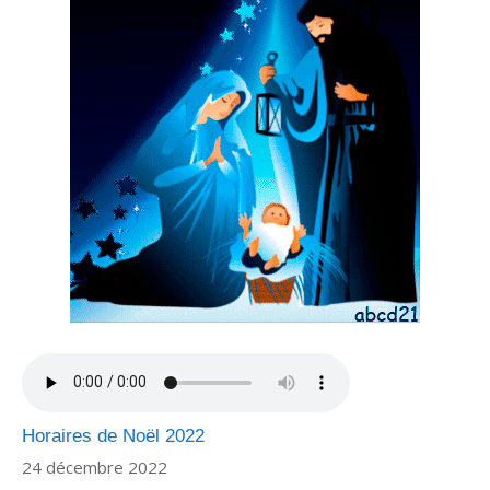
Horaires de Noël 2022
24 décembre 2022