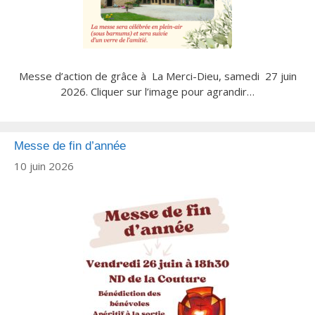
Messe d’action de grâce à La Merci-Dieu, samedi 27 juin
2026. Cliquer sur l’image pour agrandir…
Messe de fin d’année
10 juin 2026