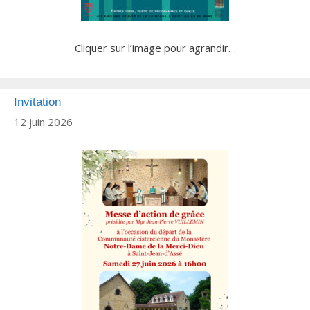
Cliquer sur l’image pour agrandir…
Invitation
12 juin 2026