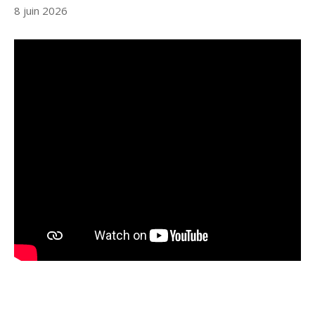
8 juin 2026