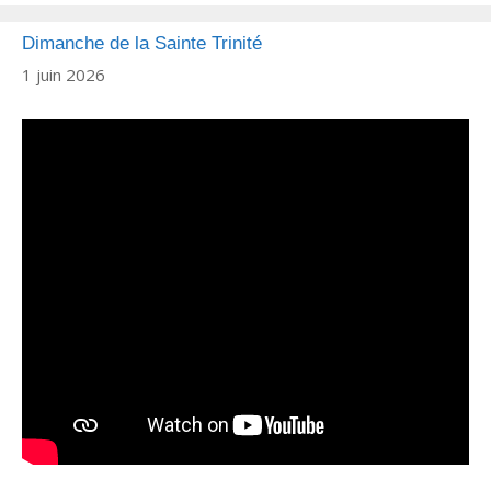
Dimanche de la Sainte Trinité
1 juin 2026