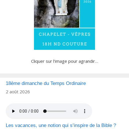
Cliquer sur l’image pour agrandir…
18ème dimanche du Temps Ordinaire
2 août 2026
Les vacances, une notion qui s’inspire de la Bible ?