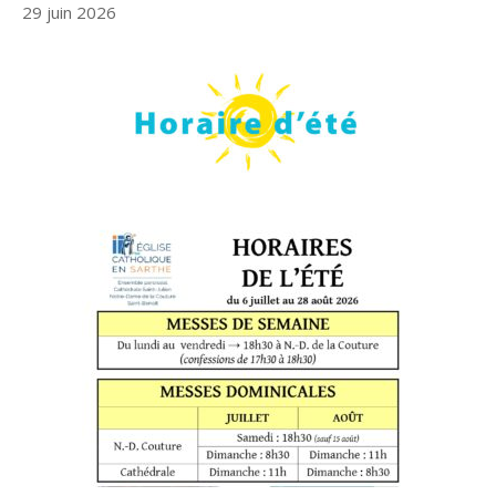
29 juin 2026