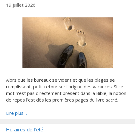
19 juillet 2026
Alors que les bureaux se vident et que les plages se
remplissent, petit retour sur l’origine des vacances. Si ce
mot n’est pas directement présent dans la Bible, la notion
de repos l’est dès les premières pages du livre sacré.
Lire plus…
Horaires de l’été