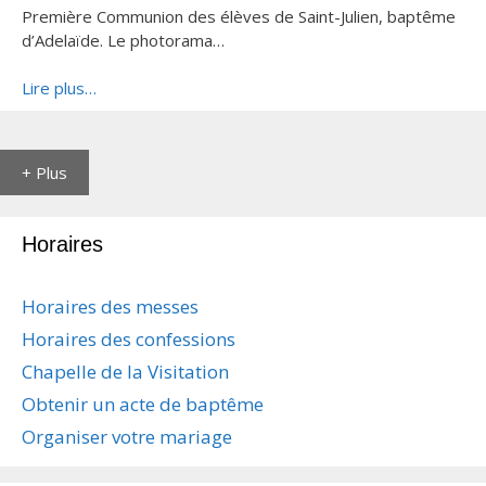
Première Communion des élèves de Saint-Julien, baptême
d’Adelaïde. Le photorama…
Lire plus…
+ Plus
Horaires
Horaires des messes
Horaires des confessions
Chapelle de la Visitation
Obtenir un acte de baptême
Organiser votre mariage