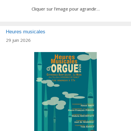
Cliquer sur l’image pour agrandir…
Heures musicales
29 juin 2026