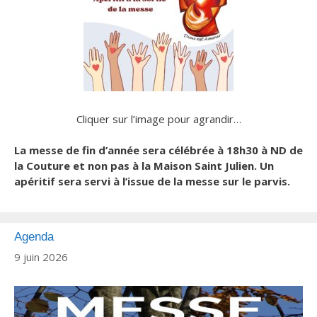
Cliquer sur l’image pour agrandir…
La messe de fin d’année sera célébrée à 18h30 à ND de
la Couture et non pas à la Maison Saint Julien.
Un
apéritif sera servi à l’issue de la messe sur le parvis.
Agenda
9 juin 2026