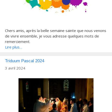
Chers amis, après la belle semaine sainte que nous venons
de vivre ensemble, je vous adresse quelques mots de
remerciement.
Lire plus…
Triduum Pascal 2024
3 avril 2024