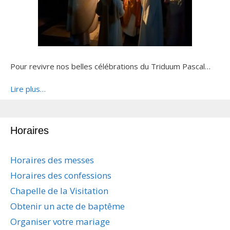
Pour revivre nos belles célébrations du Triduum Pascal…
Lire plus…
Horaires
Horaires des messes
Horaires des confessions
Chapelle de la Visitation
Obtenir un acte de baptême
Organiser votre mariage