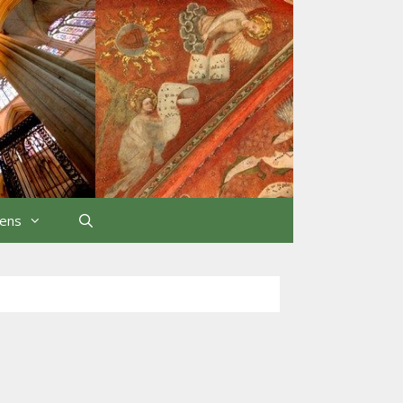
iens
Rechercher