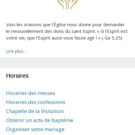
Voici les oraisons que l’Église nous donne pour demander
le renouvellement des dons du Saint Esprit. « Si l’Esprit est
votre vie, que l’Esprit aussi vous fasse agir ! » ( Ga 5,25)
Lire plus…
Horaires
Horaires des messes
Horaires des confessions
Chapelle de la Visitation
Obtenir un acte de baptême
Organiser votre mariage