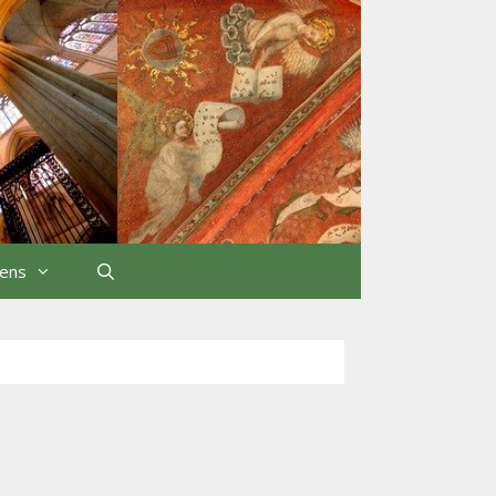
iens
Rechercher