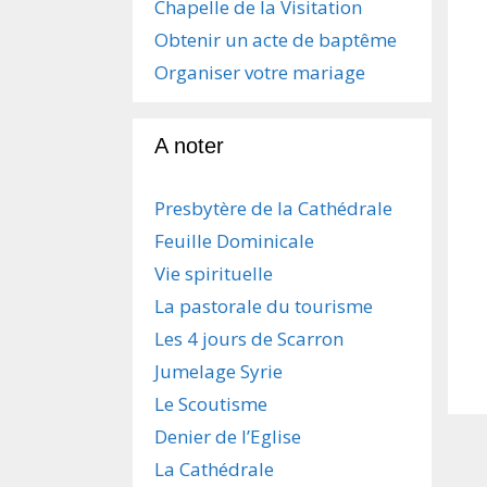
Chapelle de la Visitation
Obtenir un acte de baptême
Organiser votre mariage
A noter
Presbytère de la Cathédrale
Feuille Dominicale
Vie spirituelle
La pastorale du tourisme
Les 4 jours de Scarron
Jumelage Syrie
Le Scoutisme
Denier de l’Eglise
La Cathédrale