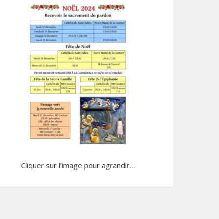
Cliquer sur l’image pour agrandir…