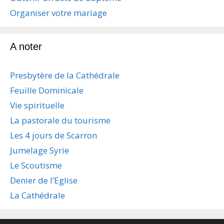
Organiser votre mariage
A noter
Presbytère de la Cathédrale
Feuille Dominicale
Vie spirituelle
La pastorale du tourisme
Les 4 jours de Scarron
Jumelage Syrie
Le Scoutisme
Denier de l’Eglise
La Cathédrale