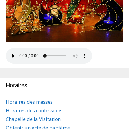
Horaires
Horaires des messes
Horaires des confessions
Chapelle de la Visitation
Obtenir un acte de baptême