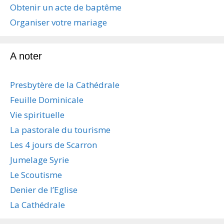
Obtenir un acte de baptême
Organiser votre mariage
A noter
Presbytère de la Cathédrale
Feuille Dominicale
Vie spirituelle
La pastorale du tourisme
Les 4 jours de Scarron
Jumelage Syrie
Le Scoutisme
Denier de l’Eglise
La Cathédrale