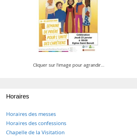
Cliquer sur l’image pour agrandir…
Horaires
Horaires des messes
Horaires des confessions
Chapelle de la Visitation