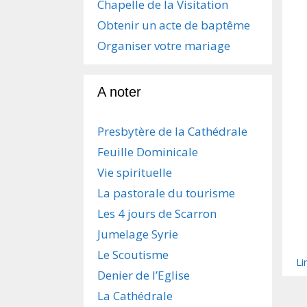
Chapelle de la Visitation
Obtenir un acte de baptême
Organiser votre mariage
A noter
Presbytère de la Cathédrale
Feuille Dominicale
Vie spirituelle
La pastorale du tourisme
Les 4 jours de Scarron
Jumelage Syrie
Le Scoutisme
Li
Denier de l’Eglise
La Cathédrale