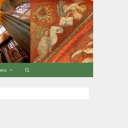
iens
Rechercher