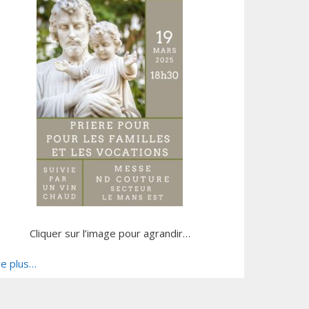
Cliquer sur l’image pour agrandir…
re plus…