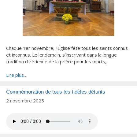
Chaque 1er novembre, l’Église fête tous les saints connus
et inconnus. Le lendemain, s’inscrivant dans la longue
tradition chrétienne de la prière pour les morts,
Lire plus…
Commémoration de tous les fidèles défunts
2 novembre 2025