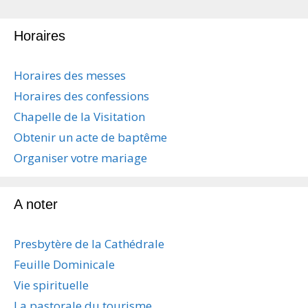
Horaires
Horaires des messes
Horaires des confessions
Chapelle de la Visitation
Obtenir un acte de baptême
Organiser votre mariage
A noter
Presbytère de la Cathédrale
Feuille Dominicale
Vie spirituelle
La pastorale du tourisme