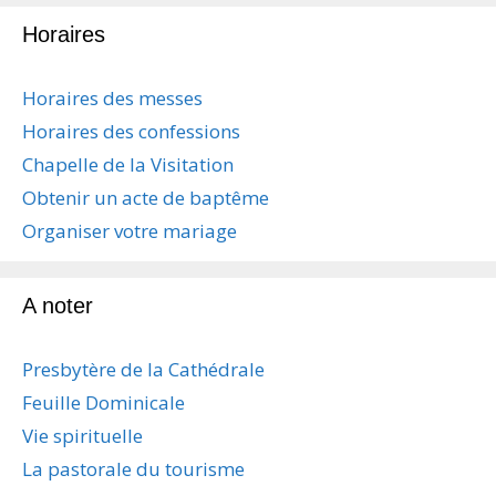
Horaires
Horaires des messes
Horaires des confessions
Chapelle de la Visitation
Obtenir un acte de baptême
Organiser votre mariage
A noter
Presbytère de la Cathédrale
Feuille Dominicale
Vie spirituelle
La pastorale du tourisme