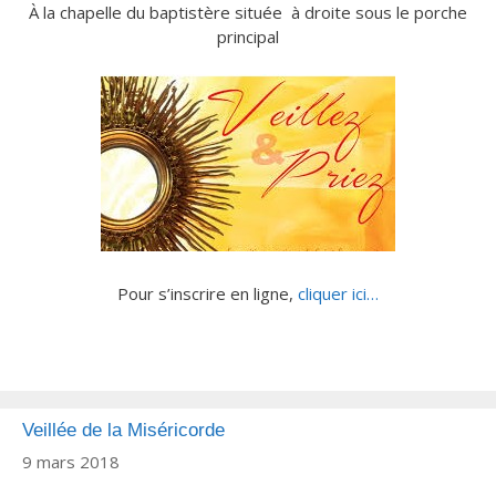
À la chapelle du baptistère située à droite sous le porche
principal
Pour s’inscrire en ligne,
cliquer ici…
Veillée de la Miséricorde
9 mars 2018