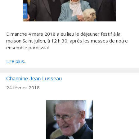
Dimanche 4 mars 2018 a eu lieu le déjeuner festif à la
maison Saint Julien, à 12 h 30, après les messes de notre
ensemble paroissial.
Lire plus…
Chanoine Jean Lusseau
24 février 2018