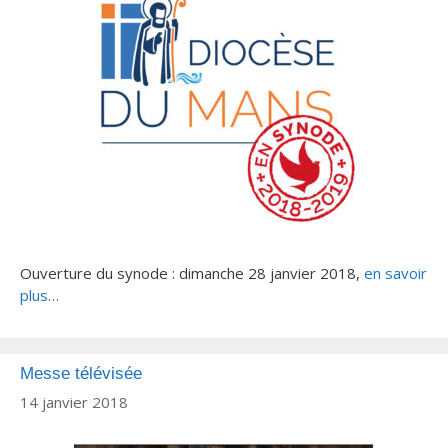
Ouverture du synode : dimanche 28 janvier 2018,
en savoir
plus…
Messe télévisée
14 janvier 2018