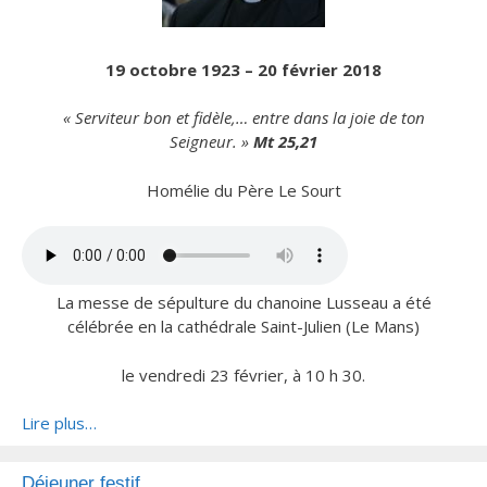
19 octobre 1923 – 20 février 2018
« Serviteur bon et fidèle,… entre dans la joie de ton
Seigneur. »
Mt 25,21
Homélie du Père Le Sourt
La messe de sépulture du chanoine Lusseau a été
célébrée en la cathédrale Saint-Julien (Le Mans)
le vendredi 23 février, à 10 h 30.
Lire plus…
Déjeuner festif