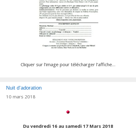
Cliquer sur l’image pour télécharger l’affiche…
Nuit d’adoration
10 mars 2018
Du vendredi 16 au samedi 17 Mars 2018