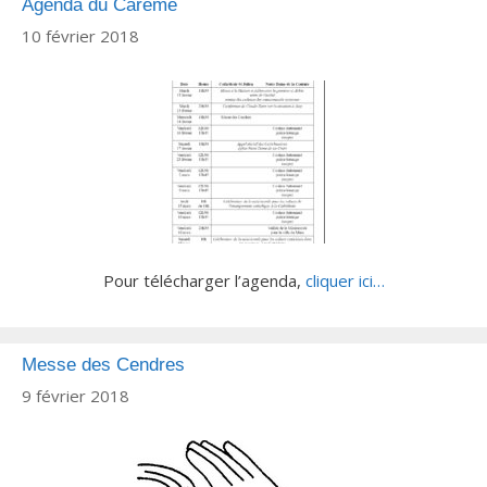
Agenda du Carême
10 février 2018
Pour télécharger l’agenda,
cliquer ici…
Messe des Cendres
9 février 2018