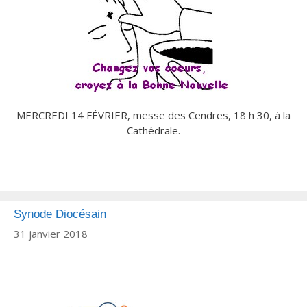
MERCREDI 14 FÉVRIER, messe des Cendres, 18 h 30, à la
Cathédrale.
Synode Diocésain
31 janvier 2018