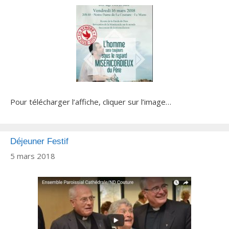
Pour télécharger l’affiche, cliquer sur l’image…
Déjeuner Festif
5 mars 2018