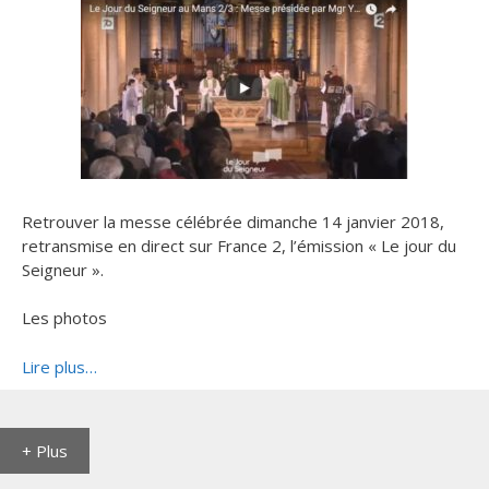
Retrouver la messe célébrée dimanche 14 janvier 2018,
retransmise en direct sur France 2, l’émission « Le jour du
Seigneur ».
Les photos
Lire plus…
+ Plus