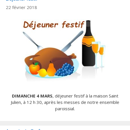
22 février 2018
DIMANCHE 4 MARS
, déjeuner festif à la maison Saint
Julien, à 12 h 30, après les messes de notre ensemble
paroissial.