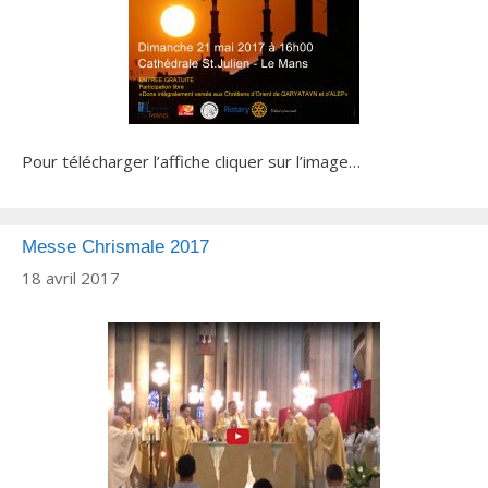
Pour télécharger l’affiche cliquer sur l’image…
Messe Chrismale 2017
18 avril 2017