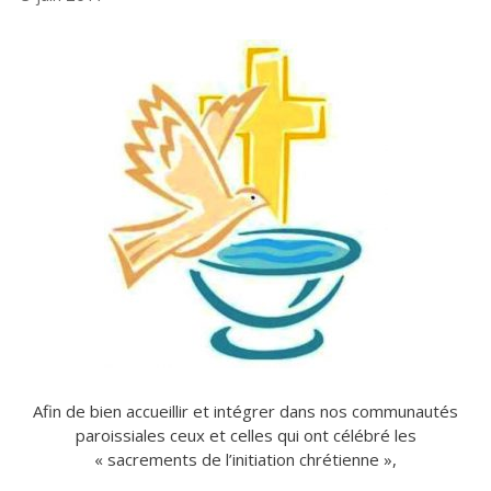
Afin de bien accueillir et intégrer dans nos communautés
paroissiales ceux et celles qui ont célébré les
« sacrements de l’initiation chrétienne »,