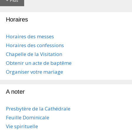
Horaires
Horaires des messes
Horaires des confessions
Chapelle de la Visitation
Obtenir un acte de baptême
Organiser votre mariage
A noter
Presbytère de la Cathédrale
Feuille Dominicale
Vie spirituelle