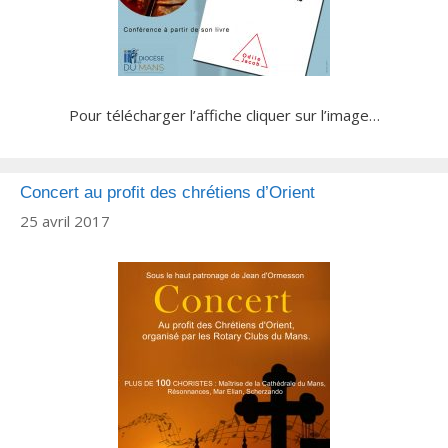
Pour télécharger l’affiche cliquer sur l’image…
Concert au profit des chrétiens d’Orient
25 avril 2017