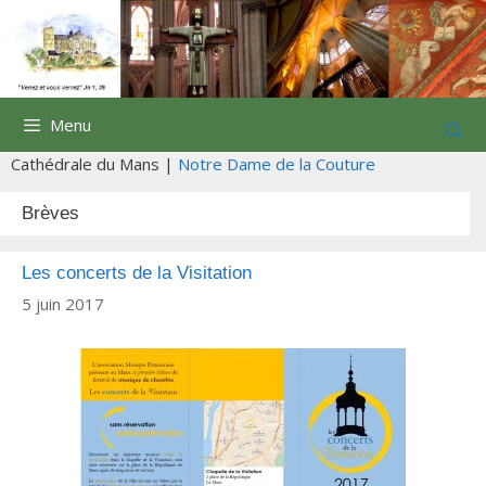
Aller
au
contenu
Menu
Cathédrale du Mans |
Notre Dame de la Couture
Brèves
Les concerts de la Visitation
5 juin 2017