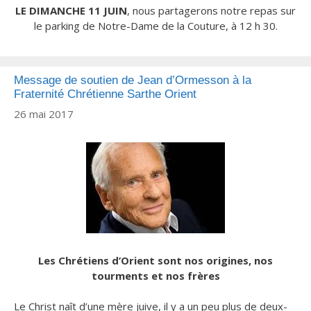
LE DIMANCHE 11 JUIN
, nous partagerons notre repas sur
le parking de Notre-Dame de la Couture, à 12 h 30.
Message de soutien de Jean d’Ormesson à la
Fraternité Chrétienne Sarthe Orient
26 mai 2017
Les Chrétiens d’Orient sont nos origines, nos
tourments et nos frères
Le Christ naît d’une mère juive, il y a un peu plus de deux-