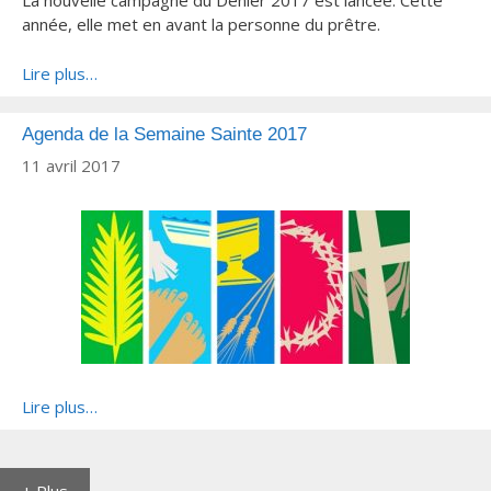
La nouvelle campagne du Denier 2017 est lancée. Cette
année, elle met en avant la personne du prêtre.
Lire plus…
Agenda de la Semaine Sainte 2017
11 avril 2017
Lire plus…
+ Plus