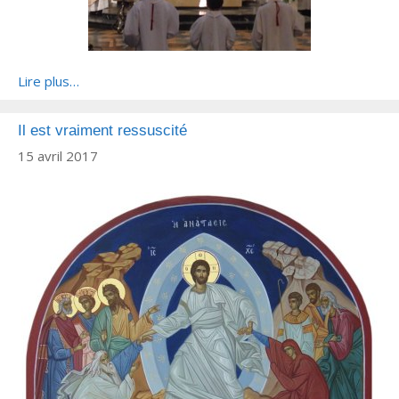
Lire plus…
Il est vraiment ressuscité
15 avril 2017