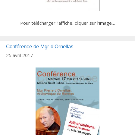
Pour télécharger l’affiche, cliquer sur l’image…
Conférence de Mgr d’Ornellas
25 avril 2017