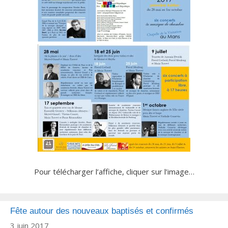
Pour télécharger l’affiche, cliquer sur l’image…
Fête autour des nouveaux baptisés et confirmés
3 juin 2017