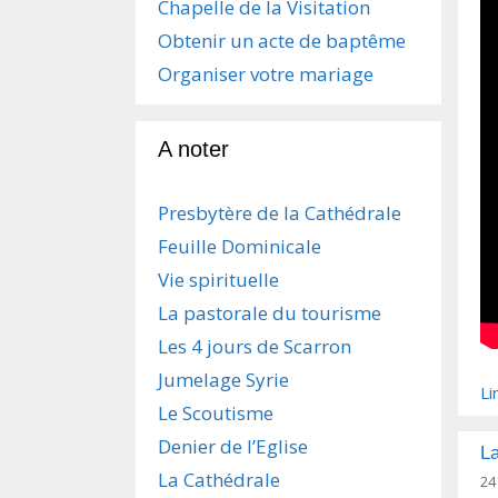
Chapelle de la Visitation
Obtenir un acte de baptême
Organiser votre mariage
A noter
Presbytère de la Cathédrale
Feuille Dominicale
Vie spirituelle
La pastorale du tourisme
Les 4 jours de Scarron
Jumelage Syrie
Li
Le Scoutisme
Denier de l’Eglise
La
La Cathédrale
24