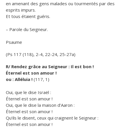
en amenant des gens malades ou tourmentés par des
esprits impurs.
Et tous étaient guéris.
– Parole du Seigneur.
Psaume
(Ps 117 (118), 2-4, 22-24, 25-27a)
R/ Rendez grâce au Seigneur : Il est bon !
Éternel est son amour !
ou : Alléluia !
(117, 1)
Oui, que le dise Israël :
Éternel est son amour !
Oui, que le dise la maison d’Aaron :
Éternel est son amour !
Qu’ils le disent, ceux qui craignent le Seigneur :
Éternel est son amour !