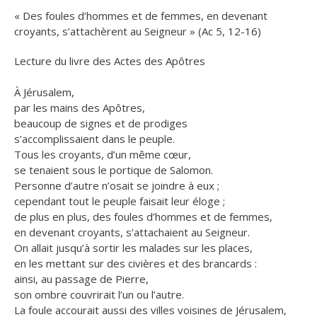
« Des foules d’hommes et de femmes, en devenant
croyants, s’attachèrent au Seigneur » (Ac 5, 12-16)
Lecture du livre des Actes des Apôtres
À Jérusalem,
par les mains des Apôtres,
beaucoup de signes et de prodiges
s’accomplissaient dans le peuple.
Tous les croyants, d’un même cœur,
se tenaient sous le portique de Salomon.
Personne d’autre n’osait se joindre à eux ;
cependant tout le peuple faisait leur éloge ;
de plus en plus, des foules d’hommes et de femmes,
en devenant croyants, s’attachaient au Seigneur.
On allait jusqu’à sortir les malades sur les places,
en les mettant sur des civières et des brancards :
ainsi, au passage de Pierre,
son ombre couvrirait l’un ou l’autre.
La foule accourait aussi des villes voisines de Jérusalem,