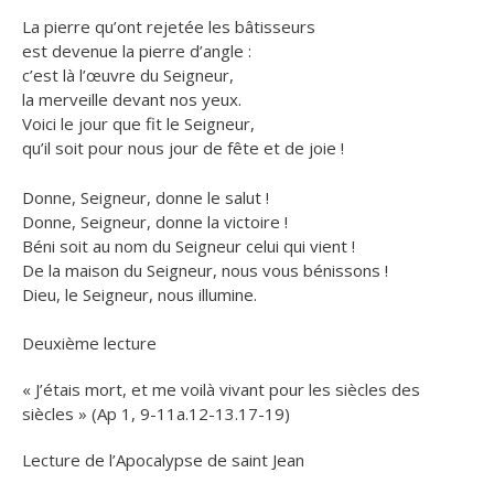
La pierre qu’ont rejetée les bâtisseurs
est devenue la pierre d’angle :
c’est là l’œuvre du Seigneur,
la merveille devant nos yeux.
Voici le jour que fit le Seigneur,
qu’il soit pour nous jour de fête et de joie !
Donne, Seigneur, donne le salut !
Donne, Seigneur, donne la victoire !
Béni soit au nom du Seigneur celui qui vient !
De la maison du Seigneur, nous vous bénissons !
Dieu, le Seigneur, nous illumine.
Deuxième lecture
« J’étais mort, et me voilà vivant pour les siècles des
siècles » (Ap 1, 9-11a.12-13.17-19)
Lecture de l’Apocalypse de saint Jean