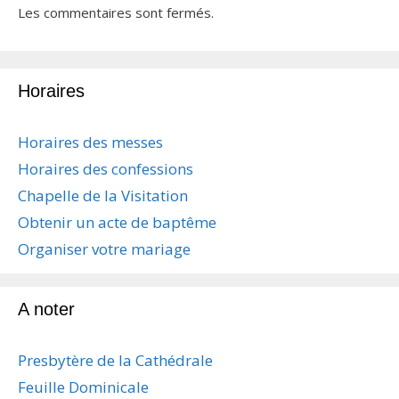
Les commentaires sont fermés.
Horaires
Horaires des messes
Horaires des confessions
Chapelle de la Visitation
Obtenir un acte de baptême
Organiser votre mariage
A noter
Presbytère de la Cathédrale
Feuille Dominicale