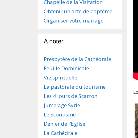
Chapelle de la Visitation
Obtenir un acte de baptême
Organiser votre mariage
A noter
Presbytère de la Cathédrale
Feuille Dominicale
Vie spirituelle
La pastorale du tourisme
L
Les 4 jours de Scarron
Jumelage Syrie
Le Scoutisme
Denier de l’Eglise
La Cathédrale