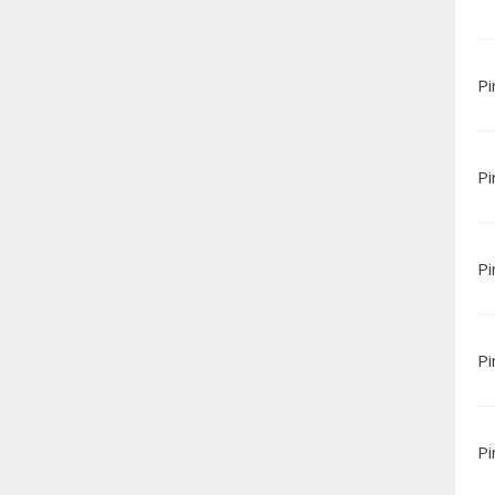
Pi
Pi
Pi
Pi
Pi