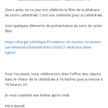
Chers amis, en ce jour est célébrée la fête de la dédicace
de notre cathédrale. C’est une solennité pour la cathédrale.
Voici quelques éléments de présentation du sens de cette
fête :
https://liturgie.catholique.fr/celebrer-en-toutes-occasions-
sacramentaux/benedictions/295627-dedicace-dune-
eglise/
Pour l’occasion, nous célèbrerons donc l’office des vêpres
dans le chœur de la cathédrale à 18 heures puis la messe à
18 heures 30.
Je vous souhaite une bonne après-midi.
Père Benoît