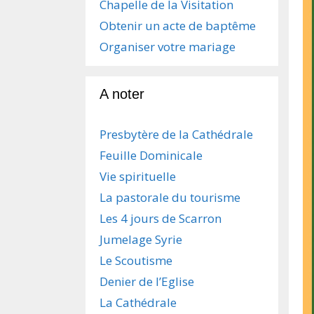
Chapelle de la Visitation
Obtenir un acte de baptême
Organiser votre mariage
A noter
Presbytère de la Cathédrale
Feuille Dominicale
Vie spirituelle
La pastorale du tourisme
Les 4 jours de Scarron
Jumelage Syrie
Le Scoutisme
Denier de l’Eglise
La Cathédrale