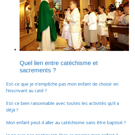
Quel lien entre catéchisme et
sacrements ?
Est-ce que je n’empêche pas mon enfant de choisir en
l’inscrivant au caté ?
Est-ce bien raisonnable avec toutes les activités qu’il a
déjà ?
Mon enfant peut-il aller au catéchisme sans être baptisé ?