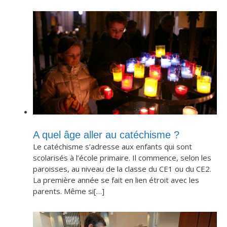
A quel âge aller au catéchisme ?
Le catéchisme s’adresse aux enfants qui sont
scolarisés à l’école primaire. Il commence, selon les
paroisses, au niveau de la classe du CE1 ou du CE2.
La première année se fait en lien étroit avec les
parents. Même si[…]