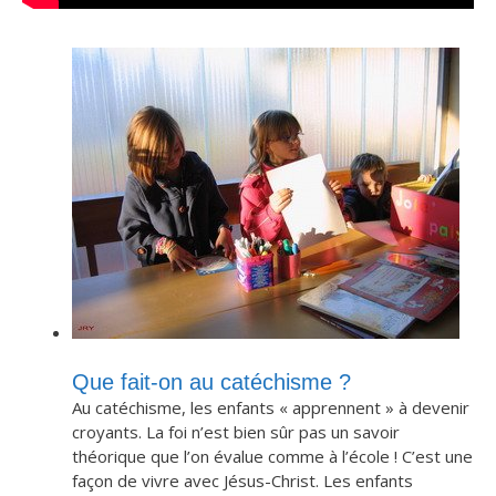
Que fait-on au catéchisme ?
Au catéchisme, les enfants « apprennent » à devenir
croyants. La foi n’est bien sûr pas un savoir
théorique que l’on évalue comme à l’école ! C’est une
façon de vivre avec Jésus-Christ. Les enfants