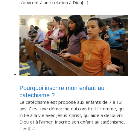
s’ouvrent à une relation à Dieu[…]
Pourquoi inscrire mon enfant au
catéchisme ?
Le catéchisme est proposé aux enfants de 7 à 12
ans. C’est une démarche qui construit l’Homme, qui
initie à la vie avec Jésus-Christ, qui aide à découvrir
Dieu et à l’aimer. Inscrire son enfant au catéchisme,
c’est[…]