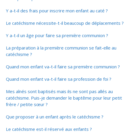
Y a-t-il des frais pour inscrire mon enfant au caté ?
Le catéchisme nécessite-t-il beaucoup de déplacements ?
Y a-t-il un âge pour faire sa première communion ?
La préparation à la première communion se fait-elle au
catéchisme ?
Quand mon enfant va-t-il faire sa première communion ?
Quand mon enfant va-t-il faire sa profession de foi ?
Mes aînés sont baptisés mais ils ne sont pas allés au
catéchisme. Puis-je demander le baptême pour leur petit
frère / petite sœur ?
Que proposer à un enfant après le catéchisme ?
Le catéchisme est-il réservé aux enfants ?