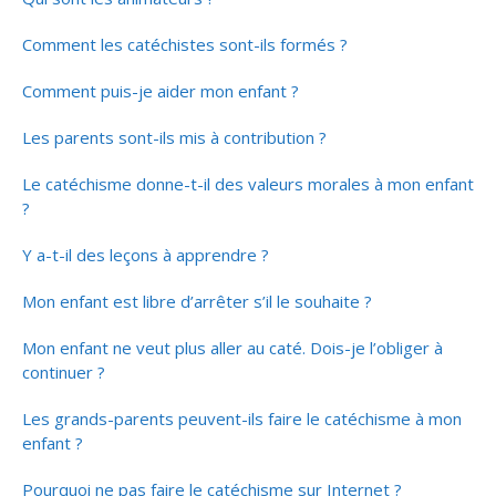
Comment les catéchistes sont-ils formés ?
Comment puis-je aider mon enfant ?
Les parents sont-ils mis à contribution ?
Le catéchisme donne-t-il des valeurs morales à mon enfant
?
Y a-t-il des leçons à apprendre ?
Mon enfant est libre d’arrêter s’il le souhaite ?
Mon enfant ne veut plus aller au caté. Dois-je l’obliger à
continuer ?
Les grands-parents peuvent-ils faire le catéchisme à mon
enfant ?
Pourquoi ne pas faire le catéchisme sur Internet ?