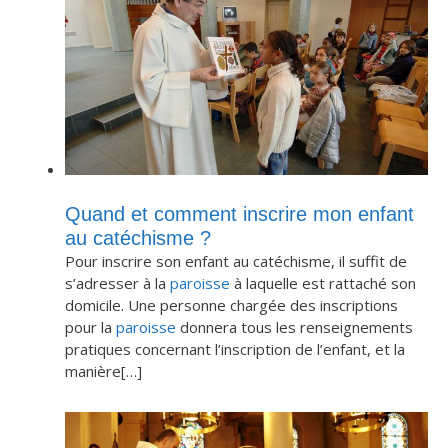
Quand et comment inscrire mon enfant
au catéchisme ?
Pour inscrire son enfant au catéchisme, il suffit de
s’adresser à la
paroisse
à laquelle est rattaché son
domicile. Une personne chargée des inscriptions
pour la
paroisse
donnera tous les renseignements
pratiques concernant l’inscription de l’enfant, et la
manière[…]