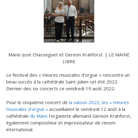
Marie-José Chasseguet et Gereon Krahforst. | LE MAINE
LIBRE
Le festival des « Heures musicales d’orgue » rencontre un
beau succès à la cathédrale Saint-Julien cet été 2022.
Dernier des six concerts ce vendredi 19 août 2022.
Pour le cinquième concert de
la saison 2022, les « Heures
musicales d’orgue »
accueillaient le vendredi 12 août à la
cathédrale
du Mans
l’organiste allemand Gereon Krahforst,
également compositeur et improvisateur de renom
international.