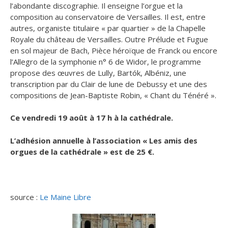
l’abondante discographie. Il enseigne l’orgue et la
composition au conservatoire de Versailles. Il est, entre
autres, organiste titulaire « par quartier » de la Chapelle
Royale du château de Versailles. Outre Prélude et Fugue
en sol majeur de Bach, Pièce héroïque de Franck ou encore
l’Allegro de la symphonie n° 6 de Widor, le programme
propose des œuvres de Lully, Bartók, Albéniz, une
transcription par du Clair de lune de Debussy et une des
compositions de Jean-Baptiste Robin, « Chant du Ténéré ».
Ce vendredi 19 août à 17 h à la cathédrale.
L’adhésion annuelle à l’association « Les amis des
orgues de la cathédrale » est de 25 €.
source :
Le Maine Libre