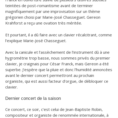
teintées de post-romantisme avant de terminer
magnifiquement par une improvisation sur un thème
grégorien choisi par Marie-José Chasseguet. Gereon
Krahforst a reçu une ovation très méritée.
Et pourtant, il a dû faire avec un clavier récalcitrant, comme
l’explique Marie-José Chasseguet.
Avec la canicule et l’assèchement de l’instrument dû à une
hygrométrie trop basse, nous sommes privés du premier
clavier, je craignais pour César Franck, mais Gereon a été
superbe. J’espère que la pluie et donc l’humidité annoncées
avant le dernier concert permettront au prochain
organiste, qui est aussi facteur d’orgue, de débloquer ce
clavier
​.
Dernier concert de la saison
Ce concert, ce soir, c’est celui de Jean-Baptiste Robin,
compositeur et organiste de renommée internationale, à