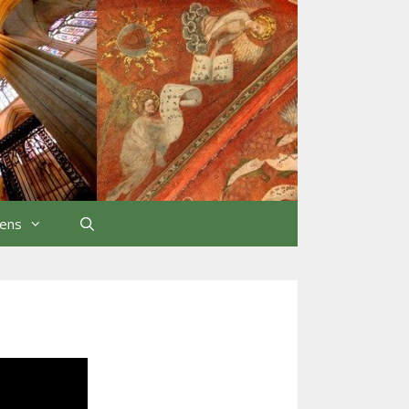
iens
Rechercher