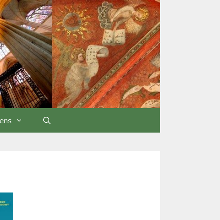
iens
Rechercher