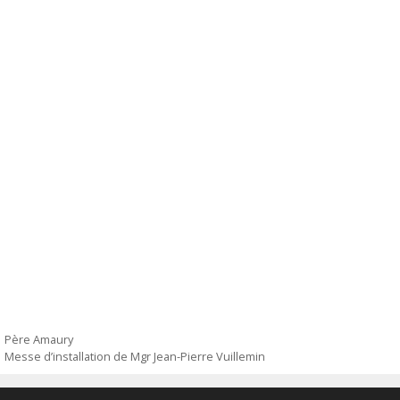
Père Amaury
Messe d’installation de Mgr Jean-Pierre Vuillemin