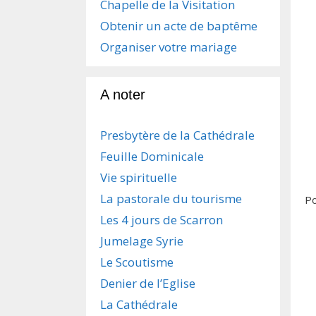
Chapelle de la Visitation
Obtenir un acte de baptême
Organiser votre mariage
A noter
Presbytère de la Cathédrale
Feuille Dominicale
Vie spirituelle
La pastorale du tourisme
Po
Les 4 jours de Scarron
Jumelage Syrie
Le Scoutisme
Denier de l’Eglise
La Cathédrale