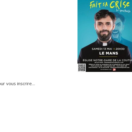
ur vous inscrire…