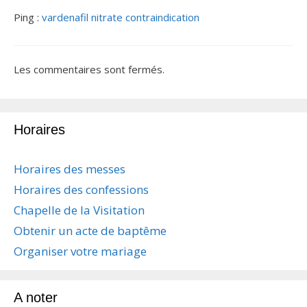
Ping :
vardenafil nitrate contraindication
Les commentaires sont fermés.
Horaires
Horaires des messes
Horaires des confessions
Chapelle de la Visitation
Obtenir un acte de baptême
Organiser votre mariage
A noter