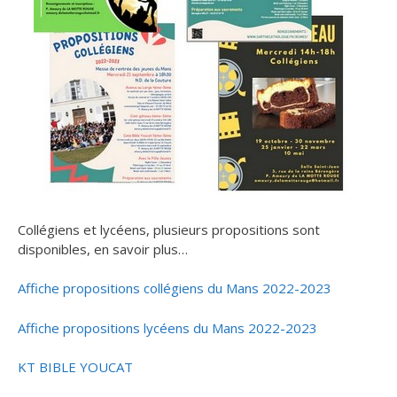
Collégiens et lycéens, plusieurs propositions sont
disponibles, en savoir plus…
Affiche propositions collégiens du Mans 2022-2023
Affiche propositions lycéens du Mans 2022-2023
KT BIBLE YOUCAT