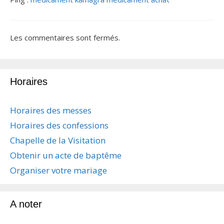
Les commentaires sont fermés.
Horaires
Horaires des messes
Horaires des confessions
Chapelle de la Visitation
Obtenir un acte de baptême
Organiser votre mariage
A noter