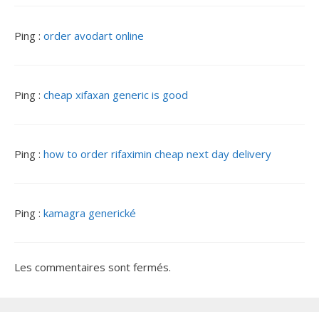
Ping :
order avodart online
Ping :
cheap xifaxan generic is good
Ping :
how to order rifaximin cheap next day delivery
Ping :
kamagra generické
Les commentaires sont fermés.