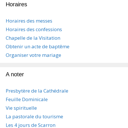
Horaires
Horaires des messes
Horaires des confessions
Chapelle de la Visitation
Obtenir un acte de baptême
Organiser votre mariage
A noter
Presbytère de la Cathédrale
Feuille Dominicale
Vie spirituelle
La pastorale du tourisme
Les 4 jours de Scarron