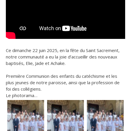
Ce dimanche 22 juin 2025, en la fête du Saint Sacrement,
notre communauté a eu la joie d’accueillir des nouveaux
baptisés, Elie, Jade et Achake.
Première Communion des enfants du catéchisme et les
plus jeunes de notre paroisse, ainsi que la profession de
foi des collégiens.
Le photorama…