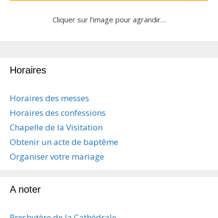
Cliquer sur l’image pour agrandir…
Horaires
Horaires des messes
Horaires des confessions
Chapelle de la Visitation
Obtenir un acte de baptême
Organiser votre mariage
A noter
Presbytère de la Cathédrale