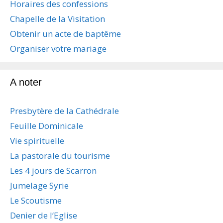
Horaires des confessions
Chapelle de la Visitation
Obtenir un acte de baptême
Organiser votre mariage
A noter
Presbytère de la Cathédrale
Feuille Dominicale
Vie spirituelle
La pastorale du tourisme
Les 4 jours de Scarron
Jumelage Syrie
Le Scoutisme
Denier de l’Eglise