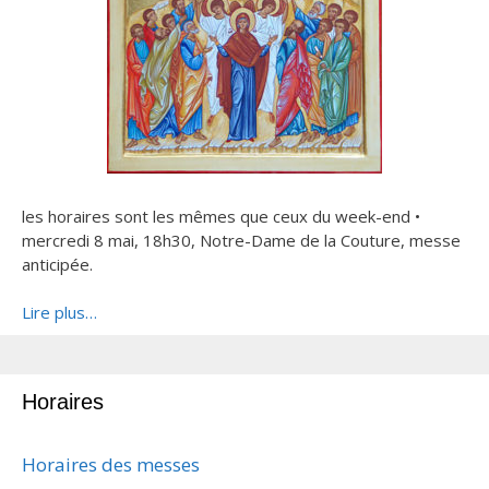
les horaires sont les mêmes que ceux du week-end •
mercredi 8 mai, 18h30, Notre-Dame de la Couture, messe
anticipée.
Lire plus…
Horaires
Horaires des messes