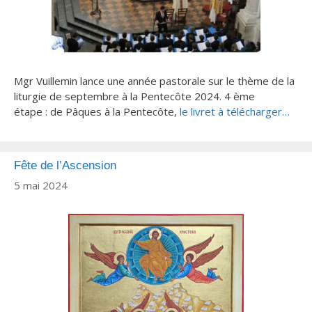
Mgr Vuillemin lance une année pastorale sur le thème de la
liturgie de septembre à la Pentecôte 2024. 4 ème
étape : de Pâques à la Pentecôte,
le livret à télécharger…
Fête de l’Ascension
5 mai 2024