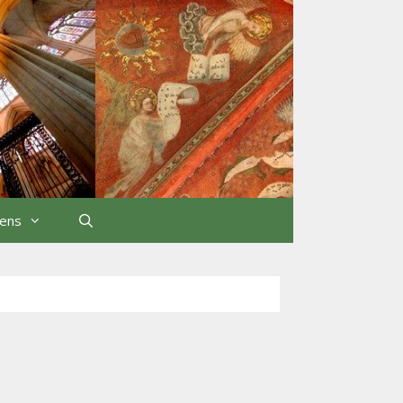
iens
Rechercher