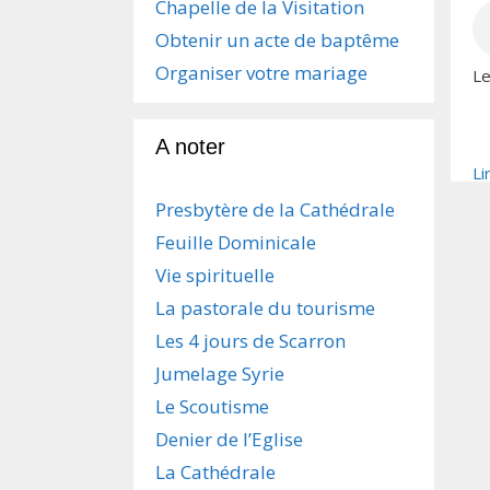
Chapelle de la Visitation
Obtenir un acte de baptême
Organiser votre mariage
Le
A noter
Li
Presbytère de la Cathédrale
Feuille Dominicale
Vie spirituelle
La pastorale du tourisme
Les 4 jours de Scarron
Jumelage Syrie
Le Scoutisme
Denier de l’Eglise
La Cathédrale