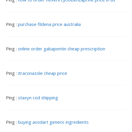
Ping :
purchase fildena price australia
Ping :
online order gabapentin cheap prescription
Ping :
itraconazole cheap price
Ping :
staxyn cod shipping
Ping :
buying avodart generic ingredients