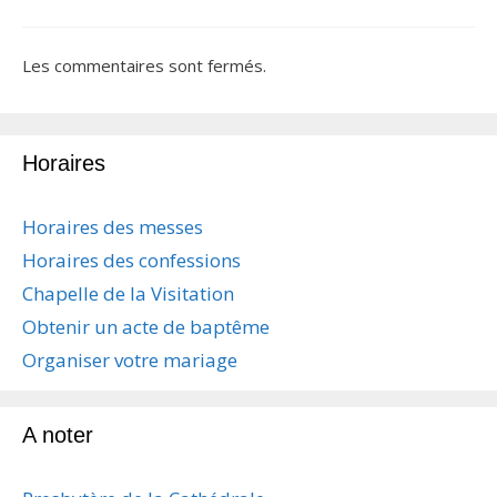
Les commentaires sont fermés.
Horaires
Horaires des messes
Horaires des confessions
Chapelle de la Visitation
Obtenir un acte de baptême
Organiser votre mariage
A noter