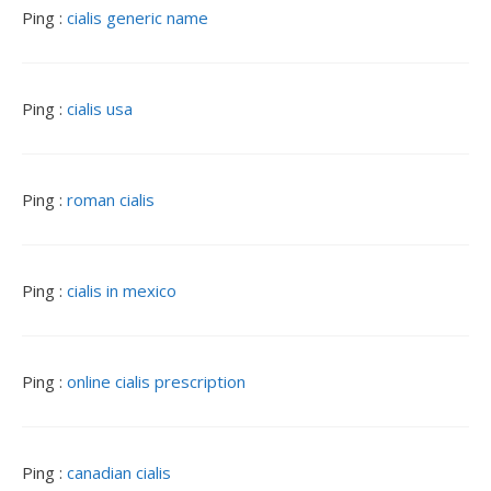
Ping :
cialis generic name
Ping :
cialis usa
Ping :
roman cialis
Ping :
cialis in mexico
Ping :
online cialis prescription
Ping :
canadian cialis