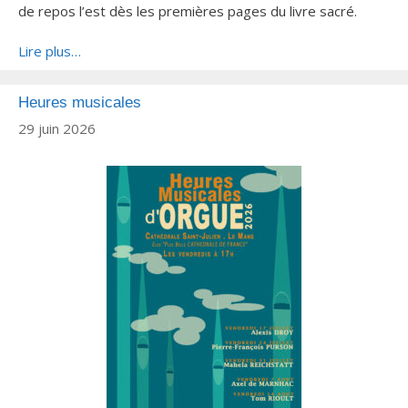
de repos l’est dès les premières pages du livre sacré.
Lire plus…
Heures musicales
29 juin 2026