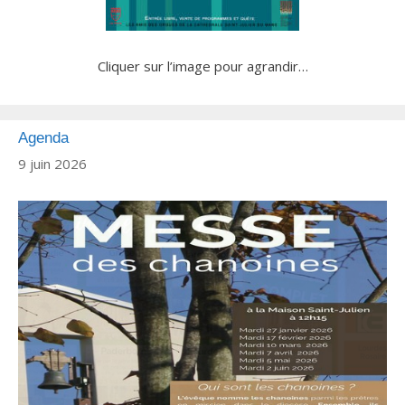
Cliquer sur l’image pour agrandir…
Agenda
9 juin 2026