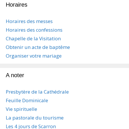
Horaires
Horaires des messes
Horaires des confessions
Chapelle de la Visitation
Obtenir un acte de baptême
Organiser votre mariage
A noter
Presbytère de la Cathédrale
Feuille Dominicale
Vie spirituelle
La pastorale du tourisme
Les 4 jours de Scarron