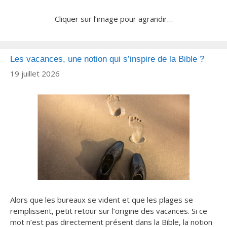
Cliquer sur l’image pour agrandir…
Les vacances, une notion qui s’inspire de la Bible ?
19 juillet 2026
Alors que les bureaux se vident et que les plages se
remplissent, petit retour sur l’origine des vacances. Si ce
mot n’est pas directement présent dans la Bible, la notion