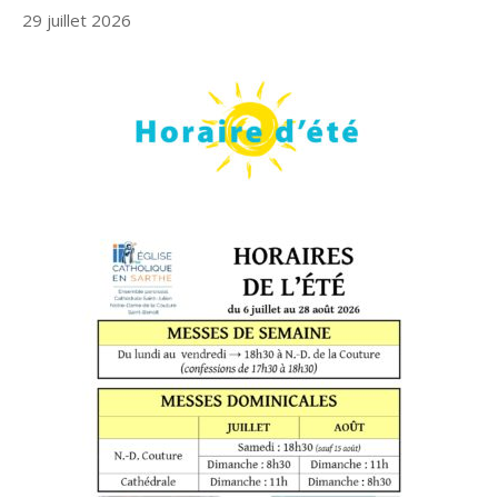
29 juillet 2026