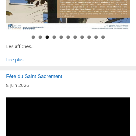
Les affiches…
Lire plus…
Fête du Saint Sacrement
8 juin 2026