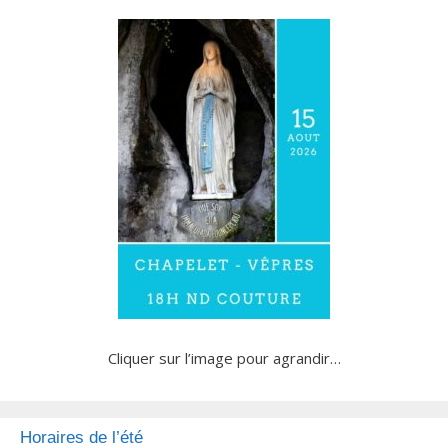
Cliquer sur l’image pour agrandir…
Horaires de l’été