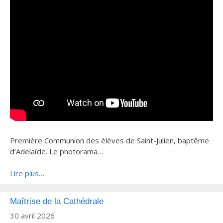
Première Communion des élèves de Saint-Julien, baptême
d’Adelaïde. Le photorama…
Lire plus…
Maîtrise de la Cathédrale
30 avril 2026