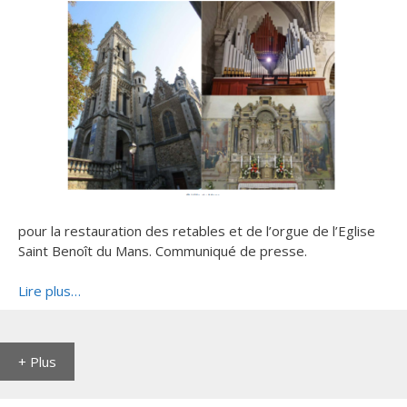
pour la restauration des retables et de l’orgue de l’Eglise
Saint Benoît du Mans. Communiqué de presse.
Lire plus…
+ Plus