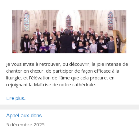
Je vous invite à retrouver, ou découvrir, la joie intense de
chanter en chœur, de participer de façon efficace à la
liturgie, et l’élévation de l’âme que cela procure, en
rejoignant la Maîtrise de notre cathédrale.
Lire plus…
Appel aux dons
5 décembre 2025