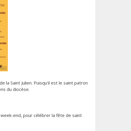
la Saint Julien. Puisqu’il est le saint patron
ens du diocèse.
 week-end, pour célébrer la fête de saint