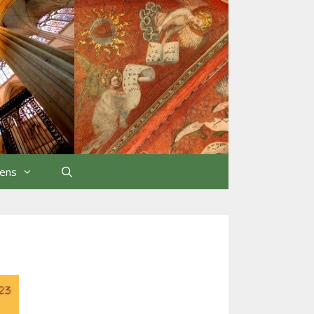
iens
Rechercher