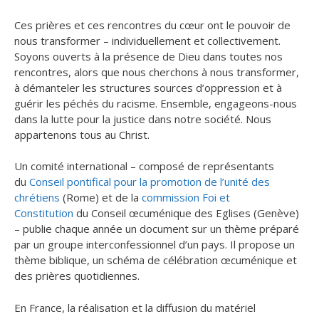
Ces prières et ces rencontres du cœur ont le pouvoir de
nous transformer – individuellement et collectivement.
Soyons ouverts à la présence de Dieu dans toutes nos
rencontres, alors que nous cherchons à nous transformer,
à démanteler les structures sources d’oppression et à
guérir les péchés du racisme. Ensemble, engageons-nous
dans la lutte pour la justice dans notre société. Nous
appartenons tous au Christ.
Un comité international – composé de représentants
du
Conseil pontifical pour la promotion de l’unité des
chrétiens
(Rome) et de la
commission Foi et
Constitution
du Conseil œcuménique des Eglises (Genève)
– publie chaque année un document sur un thème préparé
par un groupe interconfessionnel d’un pays. Il propose un
thème biblique, un schéma de célébration œcuménique et
des prières quotidiennes.
En France, la réalisation et la diffusion du matériel