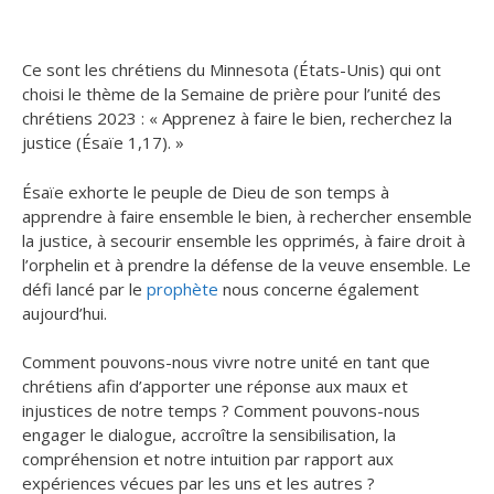
Ce sont les chrétiens du Minnesota (États-Unis) qui ont
choisi le thème de la Semaine de prière pour l’unité des
chrétiens 2023 : « Apprenez à faire le bien, recherchez la
justice (Ésaïe 1,17). »
Ésaïe exhorte le peuple de Dieu de son temps à
apprendre à faire ensemble le bien, à rechercher ensemble
la justice, à secourir ensemble les opprimés, à faire droit à
l’orphelin et à prendre la défense de la veuve ensemble. Le
défi lancé par le
prophète
nous concerne également
aujourd’hui.
Comment pouvons-nous vivre notre unité en tant que
chrétiens afin d’apporter une réponse aux maux et
injustices de notre temps ? Comment pouvons-nous
engager le dialogue, accroître la sensibilisation, la
compréhension et notre intuition par rapport aux
expériences vécues par les uns et les autres ?