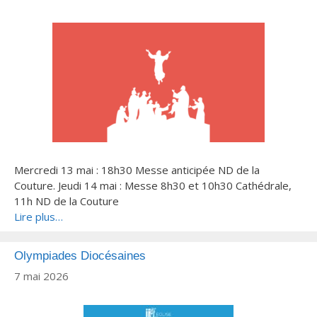
Mercredi 13 mai : 18h30 Messe anticipée ND de la
Couture. Jeudi 14 mai : Messe 8h30 et 10h30 Cathédrale,
11h ND de la Couture
Lire plus…
Olympiades Diocésaines
7 mai 2026