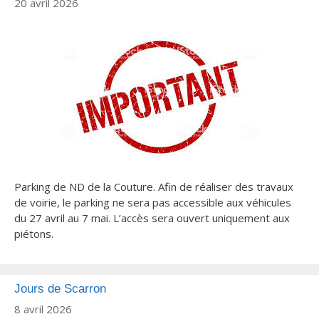
20 avril 2026
Parking de ND de la Couture. Afin de réaliser des travaux
de voirie, le parking ne sera pas accessible aux véhicules
du 27 avril au 7 mai. L’accès sera ouvert uniquement aux
piétons.
Jours de Scarron
8 avril 2026