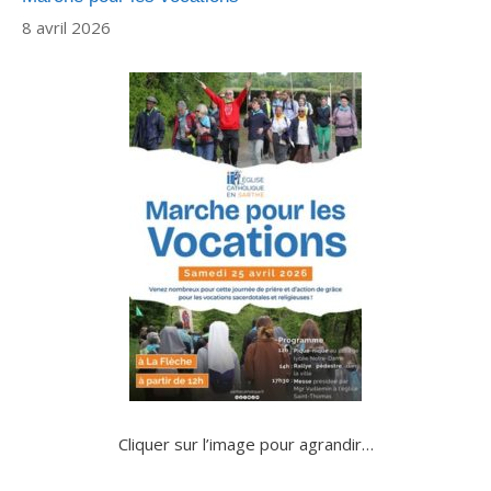
8 avril 2026
Cliquer sur l’image pour agrandir…