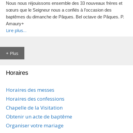
Nous nous réjouissons ensemble des 33 nouveaux frères et
sœurs que le Seigneur nous a confiés à l’occasion des
baptêmes du dimanche de Pâques.
Bel octave de Pâques.
P.
Amaury+
Lire plus…
+ Plus
Horaires
Horaires des messes
Horaires des confessions
Chapelle de la Visitation
Obtenir un acte de baptême
Organiser votre mariage