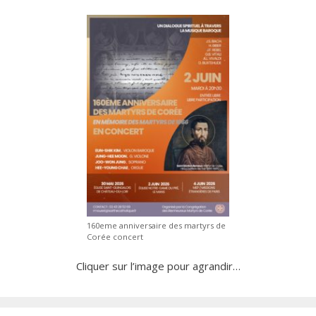
160eme anniversaire des martyrs de
Corée concert
Cliquer sur l’image pour agrandir…