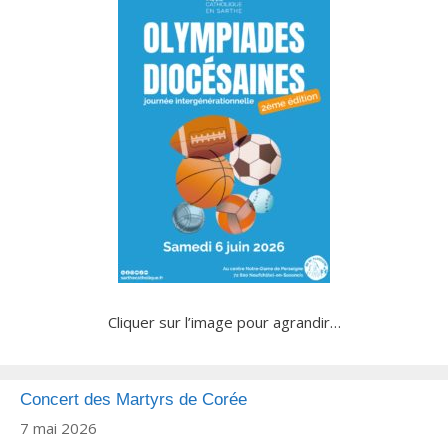
Cliquer sur l’image pour agrandir…
Concert des Martyrs de Corée
7 mai 2026