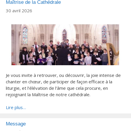
Maîtrise de la Cathédrale
30 avril 2026
Je vous invite à retrouver, ou découvrir, la joie intense de
chanter en chœur, de participer de façon efficace à la
liturgie, et l’élévation de l’âme que cela procure, en
rejoignant la Maîtrise de notre cathédrale.
Lire plus…
Message