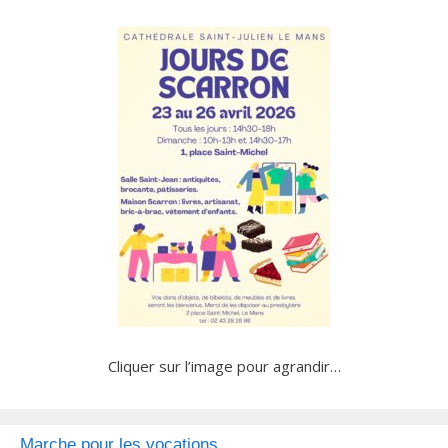
Cliquer sur l’image pour agrandir…
Marche pour les vocations