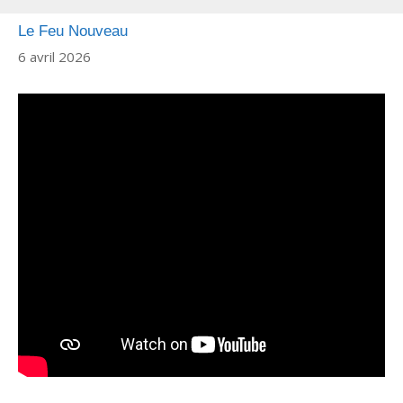
Le Feu Nouveau
6 avril 2026