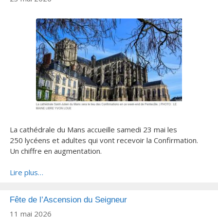
La cathédrale du Mans accueille samedi 23 mai les
250 lycéens et adultes qui vont recevoir la Confirmation.
Un chiffre en augmentation.
Lire plus…
Fête de l’Ascension du Seigneur
11 mai 2026