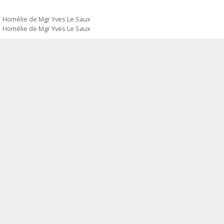
Homélie de Mgr Yves Le Saux
Homélie de Mgr Yves Le Saux