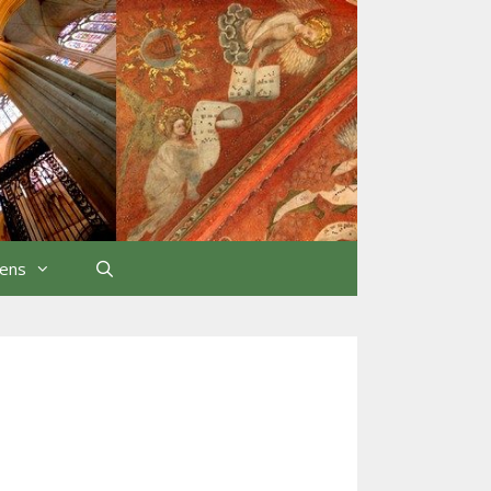
iens
Rechercher