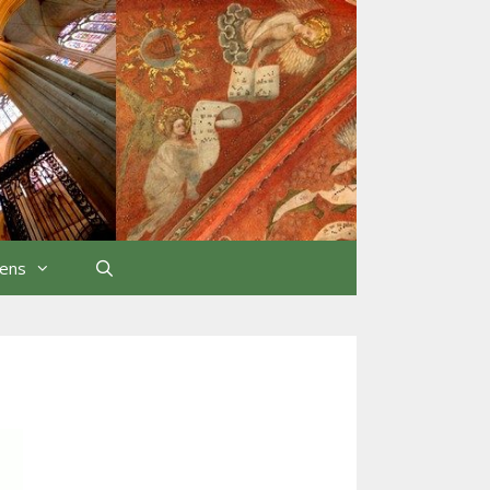
iens
Rechercher