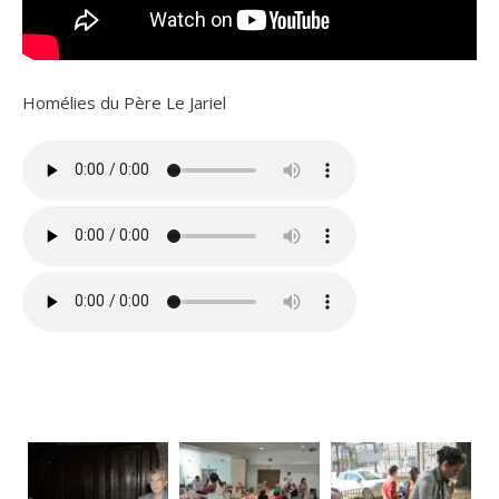
Homélies du Père Le Jariel