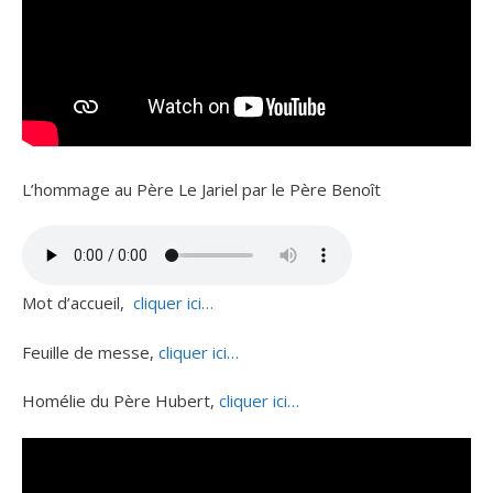
L’hommage au Père Le Jariel par le Père Benoît
Mot d’accueil,
cliquer ici…
Feuille de messe,
cliquer ici…
Homélie du Père Hubert,
cliquer ici…