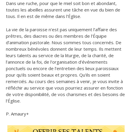
Dans une ruche, pour que le miel soit bon et abondant,
toutes les abeilles assurent une tâche en vue du bien de
tous. Il en est de même dans l’Église.
La vie de la paroisse n’est pas uniquement l’affaire des
prêtres, des diacres ou des membres de l’Équipe
d’animation pastorale. Nous sommes tous concernés. De
nombreux bénévoles donnent de leur temps. Ils mettent
leurs talents au service de la liturgie, de la charité, de
l’annonce de la foi, de l’organisation d’événements
ponctuels ou encore de l’entretien des lieux paroissiaux
pour qu’ils soient beaux et propres. Qu’ils en soient
remerciés. Au cours des semaines à venir, je vous invite à
réfléchir au service que vous pourriez assurer en fonction
de votre disponibilité, de vos charismes et des besoins de
l’Église.
P. Amaury+