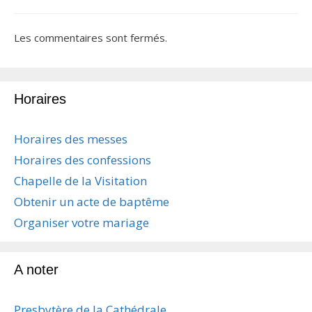
Les commentaires sont fermés.
Horaires
Horaires des messes
Horaires des confessions
Chapelle de la Visitation
Obtenir un acte de baptême
Organiser votre mariage
A noter
Presbytère de la Cathédrale