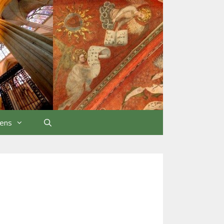
iens
Rechercher