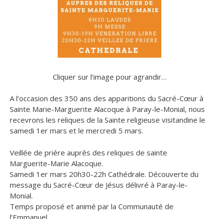
Cliquer sur l’image pour agrandir…
A l’occasion des 350 ans des apparitions du Sacré-Cœur à
Sainte Marie-Marguerite Alacoque à Paray-le-Monial, nous
recevrons les reliques de la Sainte religieuse visitandine le
samedi 1er mars et le mercredi 5 mars.
Veillée de prière auprès des reliques de sainte
Marguerite-Marie Alacoque.
Samedi 1er mars 20h30-22h Cathédrale. Découverte du
message du Sacré-Cœur de Jésus délivré à Paray-le-
Monial.
Temps proposé et animé par la Communauté de
l’Emmanuel.