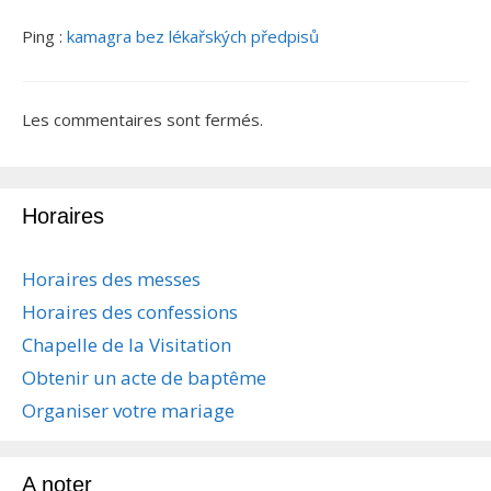
Ping :
kamagra bez lékařských předpisů
Les commentaires sont fermés.
Horaires
Horaires des messes
Horaires des confessions
Chapelle de la Visitation
Obtenir un acte de baptême
Organiser votre mariage
A noter