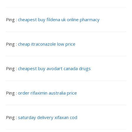
Ping :
cheapest buy fildena uk online pharmacy
Ping :
cheap itraconazole low price
Ping :
cheapest buy avodart canada drugs
Ping :
order rifaximin australia price
Ping :
saturday delivery xifaxan cod