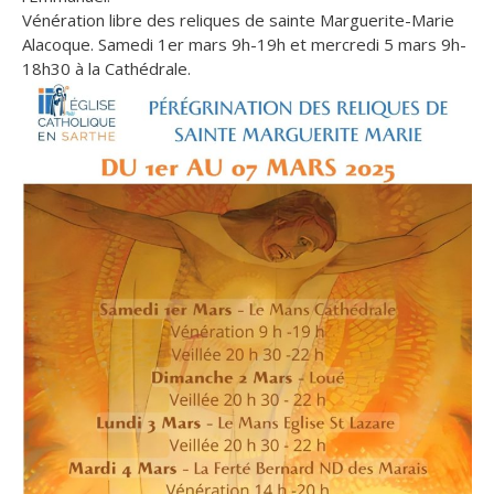
Vénération libre des reliques de sainte Marguerite-Marie
Alacoque. Samedi 1er mars 9h-19h et mercredi 5 mars 9h-
18h30 à la Cathédrale.